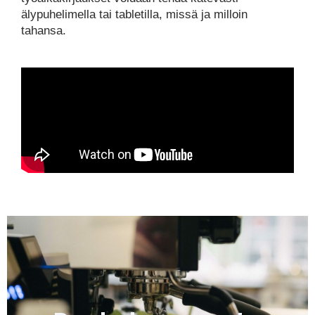
älypuhelimella tai tabletilla, missä ja milloin
tahansa.