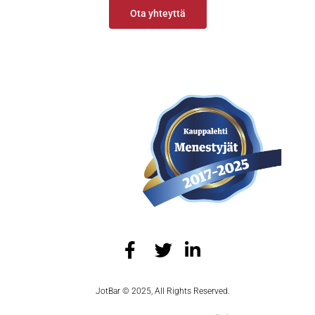
Ota yhteyttä
JotBar © 2025, All Rights Reserved.